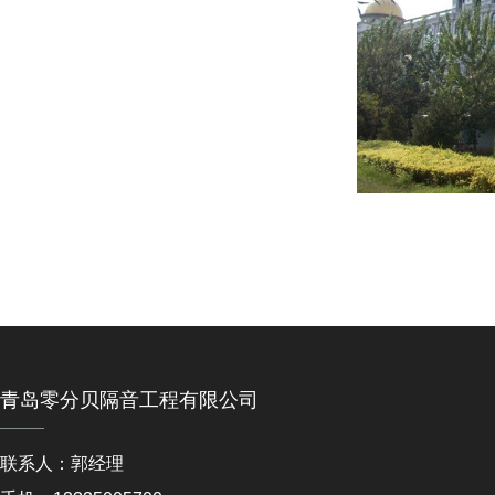
青岛零分贝隔音工程有限公司
联系人：郭经理