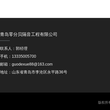
青岛零分贝隔音工程有限公司
联系人：郭经理
手机：13335005700
邮箱：guodexue88@163.com
地址：山东省青岛市李沧区永平路36号
版权所