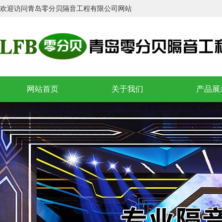
欢迎访问青岛零分贝隔音工程有限公司网站
网站首页
关于我们
产品展